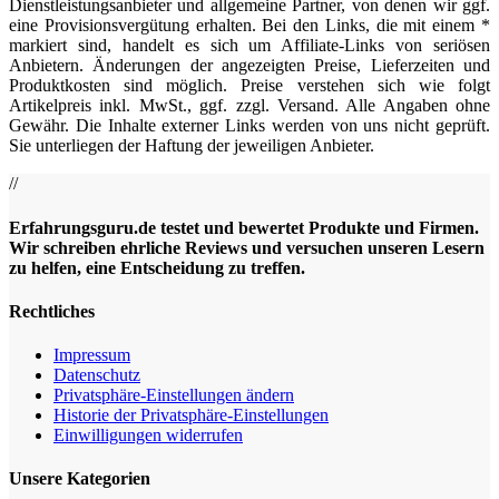
Dienstleistungsanbieter und allgemeine Partner, von denen wir ggf.
eine Provisionsvergütung erhalten. Bei den Links, die mit einem *
markiert sind, handelt es sich um Affiliate-Links von seriösen
Anbietern. Änderungen der angezeigten Preise, Lieferzeiten und
Produktkosten sind möglich. Preise verstehen sich wie folgt
Artikelpreis inkl. MwSt., ggf. zzgl. Versand. Alle Angaben ohne
Gewähr. Die Inhalte externer Links werden von uns nicht geprüft.
Sie unterliegen der Haftung der jeweiligen Anbieter.
//
Erfahrungsguru.de testet und bewertet Produkte und Firmen.
Wir schreiben ehrliche Reviews und versuchen unseren Lesern
zu helfen, eine Entscheidung zu treffen.
Rechtliches
Impressum
Datenschutz
Privatsphäre-Einstellungen ändern
Historie der Privatsphäre-Einstellungen
Einwilligungen widerrufen
Unsere Kategorien