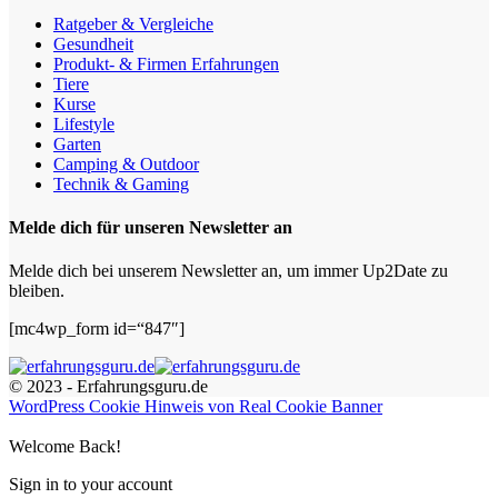
Ratgeber & Vergleiche
Gesundheit
Produkt- & Firmen Erfahrungen
Tiere
Kurse
Lifestyle
Garten
Camping & Outdoor
Technik & Gaming
Melde dich für unseren Newsletter an
Melde dich bei unserem Newsletter an, um immer Up2Date zu
bleiben.
[mc4wp_form id=“847″]
© 2023 - Erfahrungsguru.de
WordPress Cookie Hinweis von Real Cookie Banner
Welcome Back!
Sign in to your account