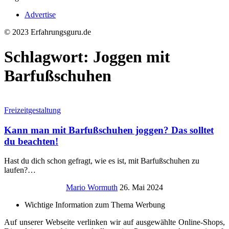
Advertise
© 2023 Erfahrungsguru.de
Schlagwort:
Joggen mit
Barfußschuhen
Freizeitgestaltung
Kann man mit Barfußschuhen joggen? Das solltet
du beachten!
Hast du dich schon gefragt, wie es ist, mit Barfußschuhen zu
laufen?
…
Mario Wormuth
26. Mai 2024
Wichtige Information zum Thema Werbung
Auf unserer Webseite verlinken wir auf ausgewählte Online-Shops,