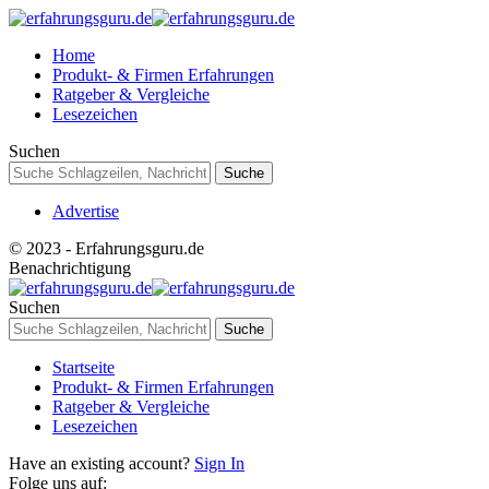
Home
Produkt- & Firmen Erfahrungen
Ratgeber & Vergleiche
Lesezeichen
Suchen
Advertise
© 2023 - Erfahrungsguru.de
Benachrichtigung
Suchen
Startseite
Produkt- & Firmen Erfahrungen
Ratgeber & Vergleiche
Lesezeichen
Have an existing account?
Sign In
Folge uns auf: