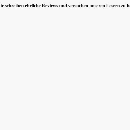
 schreiben ehrliche Reviews und versuchen unseren Lesern zu hel