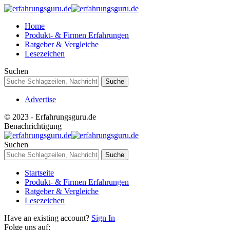
Home
Produkt- & Firmen Erfahrungen
Ratgeber & Vergleiche
Lesezeichen
Suchen
Advertise
© 2023 - Erfahrungsguru.de
Benachrichtigung
Suchen
Startseite
Produkt- & Firmen Erfahrungen
Ratgeber & Vergleiche
Lesezeichen
Have an existing account?
Sign In
Folge uns auf: