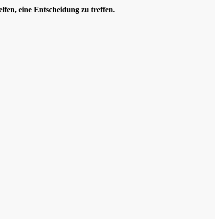
fen, eine Entscheidung zu treffen.