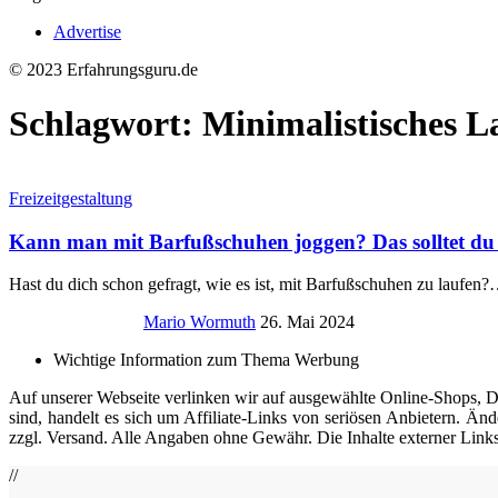
Advertise
© 2023 Erfahrungsguru.de
Schlagwort:
Minimalistisches L
Freizeitgestaltung
Kann man mit Barfußschuhen joggen? Das solltet du
Hast du dich schon gefragt, wie es ist, mit Barfußschuhen zu laufen?
Mario Wormuth
26. Mai 2024
Wichtige Information zum Thema Werbung
Auf unserer Webseite verlinken wir auf ausgewählte Online-Shops, Die
sind, handelt es sich um Affiliate-Links von seriösen Anbietern. Änd
zzgl. Versand. Alle Angaben ohne Gewähr. Die Inhalte externer Links 
//