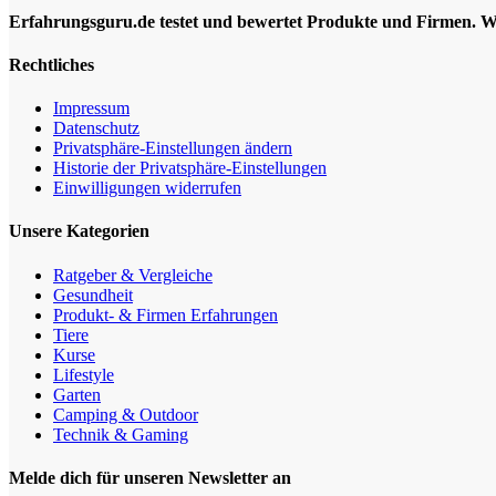
Erfahrungsguru.de testet und bewertet Produkte und Firmen. Wir
Rechtliches
Impressum
Datenschutz
Privatsphäre-Einstellungen ändern
Historie der Privatsphäre-Einstellungen
Einwilligungen widerrufen
Unsere Kategorien
Ratgeber & Vergleiche
Gesundheit
Produkt- & Firmen Erfahrungen
Tiere
Kurse
Lifestyle
Garten
Camping & Outdoor
Technik & Gaming
Melde dich für unseren Newsletter an