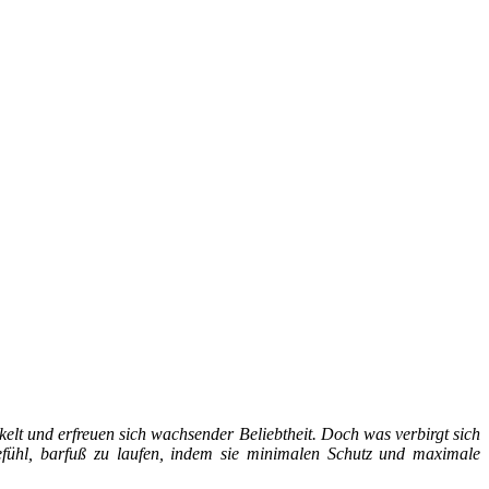
lt und erfreuen sich wachsender Beliebtheit. Doch was verbirgt sich
ühl, barfuß zu laufen, indem sie minimalen Schutz und maximale