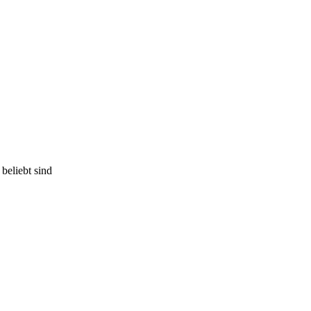
beliebt sind