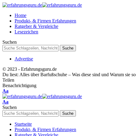
Home
Produkt- & Firmen Erfahrungen
Ratgeber & Vergleiche
Lesezeichen
Suchen
Advertise
© 2023 - Erfahrungsguru.de
Du liest:
Alles über Barfußschuhe – Was diese sind und Warum sie so 
Teilen
Benachrichtigung
Schriftgrößenanpassung
Aa
Schriftgrößenanpassung
Aa
Suchen
Startseite
Produkt- & Firmen Erfahrungen
Ratgeber & Vergleiche