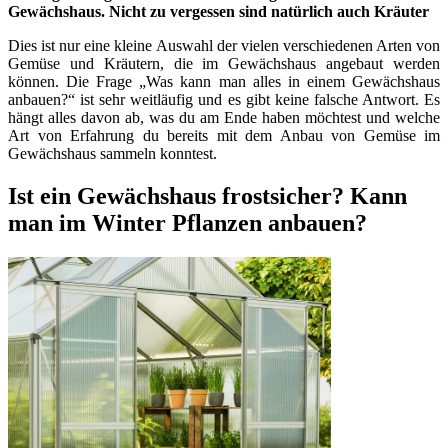
Gewächshaus. Nicht zu vergessen sind natürlich auch Kräuter
Dies ist nur eine kleine Auswahl der vielen verschiedenen Arten von
Gemüse und Kräutern, die im Gewächshaus angebaut werden
können. Die Frage „Was kann man alles in einem Gewächshaus
anbauen?“ ist sehr weitläufig und es gibt keine falsche Antwort. Es
hängt alles davon ab, was du am Ende haben möchtest und welche
Art von Erfahrung du bereits mit dem Anbau von Gemüse im
Gewächshaus sammeln konntest.
Ist ein Gewächshaus frostsicher? Kann
man im Winter Pflanzen anbauen?