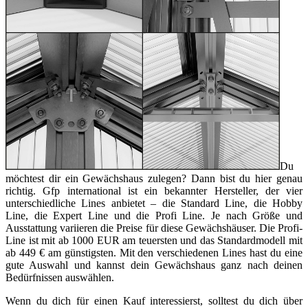
Du
möchtest dir ein Gewächshaus zulegen? Dann bist du hier genau
richtig. Gfp international ist ein bekannter Hersteller, der vier
unterschiedliche Lines anbietet – die Standard Line, die Hobby
Line, die Expert Line und die Profi Line. Je nach Größe und
Ausstattung variieren die Preise für diese Gewächshäuser. Die Profi-
Line ist mit ab 1000 EUR am teuersten und das Standardmodell mit
ab 449 € am günstigsten. Mit den verschiedenen Lines hast du eine
gute Auswahl und kannst dein Gewächshaus ganz nach deinen
Bedürfnissen auswählen.
Wenn du dich für einen Kauf interessierst, solltest du dich über