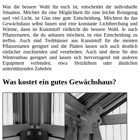
Was die bessere Wahl für euch ist, entscheidet die individuelle
Situation. Möchtet ihr eine Möglichkeit für eine leichte Reinigung
und viel Licht, ist Glas eine gute Entscheidung. Möchtest du das
Gewächshaus selbst bauen und eine konstante Lichtbrechung und
Wärme, dann ist Kunststoff vielleicht die bessere Wahl. Je nach
Pflanzenarten, die du anbauen möchtest, ist eine Entscheidung zu
treffen. Auch sind Treibhäuser aus Kunststoff für die meisten
Pflanzenarten geeignet und die Platten lassen sich auch deutlich
einfacher zuschneiden und verarbeiten. Auch sind diese für den
Winteranbau geeignet und lassen sich hervorragend mit anderen
Equipment verbinden, etwa Heizlüftern oder ähnlichen
unterstützenden Zubehör.
Was kostet ein gutes Gewächshaus?