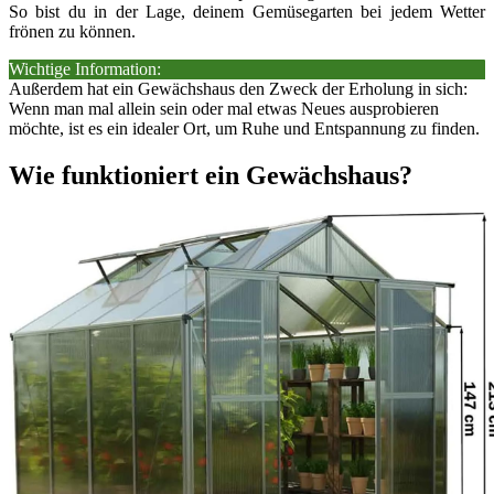
So bist du in der Lage, deinem Gemüsegarten bei jedem Wetter
frönen zu können.
Wichtige Information:
Außerdem hat ein Gewächshaus den Zweck der Erholung in sich:
Wenn man mal allein sein oder mal etwas Neues ausprobieren
möchte, ist es ein idealer Ort, um Ruhe und Entspannung zu finden.
Wie funktioniert ein Gewächshaus?