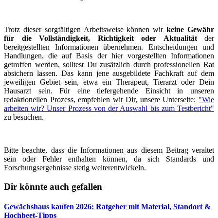
Trotz dieser sorgfältigen Arbeitsweise können wir
keine Gewähr
für die Vollständigkeit, Richtigkeit oder Aktualität
der
bereitgestellten Informationen übernehmen. Entscheidungen und
Handlungen, die auf Basis der hier vorgestellten Informationen
getroffen werden, solltest Du zusätzlich durch professionellen Rat
absichern lassen. Das kann jene ausgebildete Fachkraft auf dem
jeweiligen Gebiet sein, etwa ein Therapeut, Tierarzt oder Dein
Hausarzt sein. Für eine tiefergehende Einsicht in unseren
redaktionellen Prozess, empfehlen wir Dir, unsere Unterseite:
"Wie
arbeiten wir? Unser Prozess von der Auswahl bis zum Testbericht"
zu besuchen.
Bitte beachte, dass die Informationen aus diesem Beitrag veraltet
sein oder Fehler enthalten können, da sich Standards und
Forschungsergebnisse stetig weiterentwickeln.
Dir könnte auch gefallen
Gewächshaus kaufen 2026: Ratgeber mit Material, Standort &
Hochbeet-Tipps