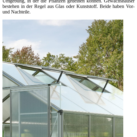
Umgebung, in der die Pflanzen gedeihen können. Gewächshäuser
bestehen in der Regel aus Glas oder Kunststoff. Beide haben Vor-
und Nachteile.