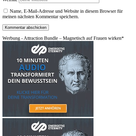
Name, E-Mail-Adresse und Website in diesem Browser für
meinen nächsten Kommentar speichern.
Werbung - Attraction Bundle – Magnetisch auf Frauen wirken*