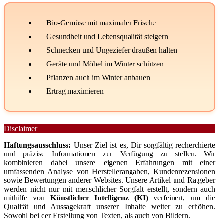
Bio-Gemüse mit maximaler Frische
Gesundheit und Lebensqualität steigern
Schnecken und Ungeziefer draußen halten
Geräte und Möbel im Winter schützen
Pflanzen auch im Winter anbauen
Ertrag maximieren
Disclaimer
Haftungsausschluss:
Unser Ziel ist es, Dir sorgfältig recherchierte
und präzise Informationen zur Verfügung zu stellen. Wir
kombinieren dabei unsere eigenen Erfahrungen mit einer
umfassenden Analyse von Herstellerangaben, Kundenrezensionen
sowie Bewertungen anderer Websites. Unsere Artikel und Ratgeber
werden nicht nur mit menschlicher Sorgfalt erstellt, sondern auch
mithilfe von
Künstlicher Intelligenz (KI)
verfeinert, um die
Qualität und Aussagekraft unserer Inhalte weiter zu erhöhen.
Sowohl bei der Erstellung von Texten, als auch von Bildern.