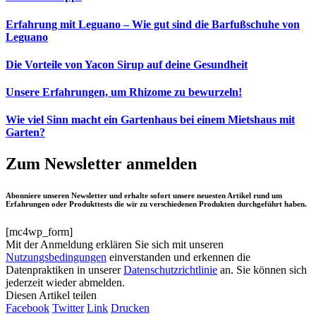
Erfahrung mit Leguano – Wie gut sind die Barfußschuhe von
Leguano
Die Vorteile von Yacon Sirup auf deine Gesundheit
Unsere Erfahrungen, um Rhizome zu bewurzeln!
Wie viel Sinn macht ein Gartenhaus bei einem Mietshaus mit
Garten?
Zum Newsletter anmelden
Abonniere unseren Newsletter und erhalte sofort unsere neuesten Artikel rund um
Erfahrungen oder Produkttests die wir zu verschiedenen Produkten durchgeführt haben.
[mc4wp_form]
Mit der Anmeldung erklären Sie sich mit unseren
Nutzungsbedingungen
einverstanden und erkennen die
Datenpraktiken in unserer
Datenschutzrichtlinie
an. Sie können sich
jederzeit wieder abmelden.
Diesen Artikel teilen
Facebook
Twitter
Link
Drucken