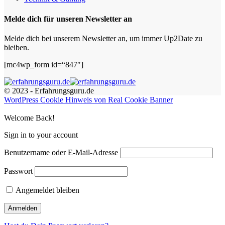
Melde dich für unseren Newsletter an
Melde dich bei unserem Newsletter an, um immer Up2Date zu
bleiben.
[mc4wp_form id=“847″]
© 2023 - Erfahrungsguru.de
WordPress Cookie Hinweis von Real Cookie Banner
Welcome Back!
Sign in to your account
Benutzername oder E-Mail-Adresse
Passwort
Angemeldet bleiben