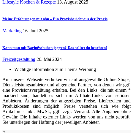
Lifestyle
Kochen & Rezepte
13. August 2025
Meine Erfahrungen mit n8n – Ein Praxisbericht aus der Praxis
Marketing
16. Juni 2025
Kann man mit Barfußschuhen joggen? Das solltet du beachten!
Freizeitgestaltung
26. Mai 2024
Wichtige Information zum Thema Werbung
Auf unserer Webseite verlinken wir auf ausgewählte Online-Shops,
Dienstleistungsanbieter und allgemeine Partner, von denen wir ggf.
eine Provisionsvergütung erhalten. Bei den Links, die mit einem *
markiert sind, handelt es sich um Affiliate-Links von seriösen
Anbietern. Änderungen der angezeigten Preise, Lieferzeiten und
Produktkosten sind möglich. Preise verstehen sich wie folgt
Artikelpreis inkl. MwSt., ggf. zzgl. Versand. Alle Angaben ohne
Gewähr. Die Inhalte externer Links werden von uns nicht geprüft.
Sie unterliegen der Haftung der jeweiligen Anbieter.
//