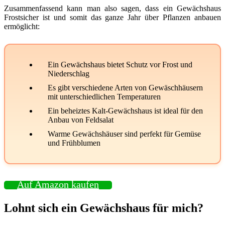
Zusammenfassend kann man also sagen, dass ein Gewächshaus
Frostsicher ist und somit das ganze Jahr über Pflanzen anbauen
ermöglicht:
Ein Gewächshaus bietet Schutz vor Frost und
Niederschlag
Es gibt verschiedene Arten von Gewäschhäusern
mit unterschiedlichen Temperaturen
Ein beheiztes Kalt-Gewächshaus ist ideal für den
Anbau von Feldsalat
Warme Gewächshäuser sind perfekt für Gemüse
und Frühblumen
Auf Amazon kaufen
Lohnt sich ein Gewächshaus für mich?