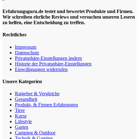
Erfahrungsguru.de testet und bewertet Produkte und Firmen.
Wir schreiben ehrliche Reviews und versuchen unseren Lesern
zu helfen, eine Entscheidung zu treffen.
Rechtliches
Impressum
Datenschutz
Privatsphäre-Einstellungen ändern
Historie der Privatsphäre-Einstellungen
Einwilligungen widerrufen
Unsere Kategorien
Ratgeber & Vergleiche
Gesundheit
Produkt- & Firmen Erfahrungen
Tiere
Kurse
Lifestyle
Garten
Camping & Outdoor
Technik & Gaming