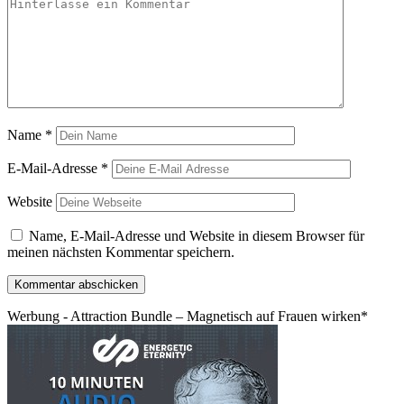
Name
*
E-Mail-Adresse
*
Website
Name, E-Mail-Adresse und Website in diesem Browser für
meinen nächsten Kommentar speichern.
Werbung - Attraction Bundle – Magnetisch auf Frauen wirken*