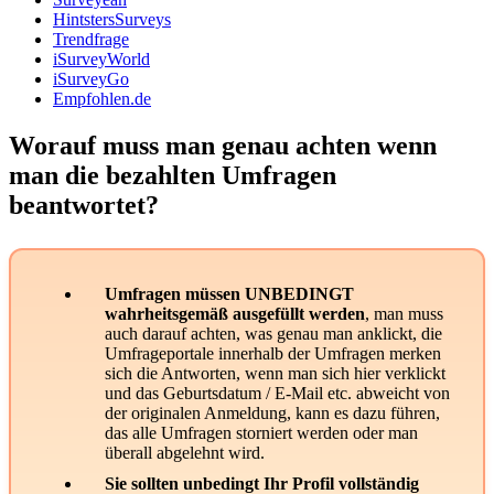
HintstersSurveys
Trendfrage
iSurveyWorld
iSurveyGo
Empfohlen.de
Worauf muss man genau achten wenn
man die bezahlten Umfragen
beantwortet?
Umfragen müssen UNBEDINGT
wahrheitsgemäß ausgefüllt werden
, man muss
auch darauf achten, was genau man anklickt, die
Umfrageportale innerhalb der Umfragen merken
sich die Antworten, wenn man sich hier verklickt
und das Geburtsdatum / E-Mail etc. abweicht von
der originalen Anmeldung, kann es dazu führen,
das alle Umfragen storniert werden oder man
überall abgelehnt wird.
Sie sollten unbedingt Ihr Profil vollständig