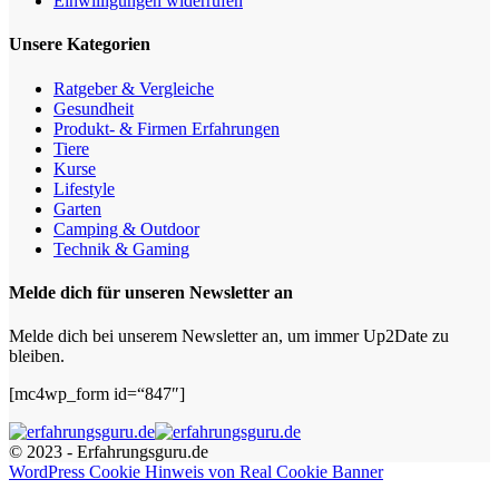
Einwilligungen widerrufen
Unsere Kategorien
Ratgeber & Vergleiche
Gesundheit
Produkt- & Firmen Erfahrungen
Tiere
Kurse
Lifestyle
Garten
Camping & Outdoor
Technik & Gaming
Melde dich für unseren Newsletter an
Melde dich bei unserem Newsletter an, um immer Up2Date zu
bleiben.
[mc4wp_form id=“847″]
© 2023 - Erfahrungsguru.de
WordPress Cookie Hinweis von Real Cookie Banner