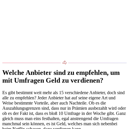
Welche Anbieter sind zu empfehlen, um
mit Umfragen Geld zu verdienen?
Es gibt bestimmt weit mehr als 15 verschiedene Anbieter, doch sind
alle zu empfehlen? Jeder Anbieter hat auf seine eigene Art und
Weise bestimmte Vorteile, aber auch Nachteile. Ob es die
Auszahlungsgrenzen sind, dass nur in Prämien ausbezahlt wird oder
ob es der Fakt ist, dass es bloß 10 Umfrage in der Woche gibt. Ganz
gleich muss man eins festhalten, egal anstrengend die Umfragen
manchmal sein können, es ist Geld, welches man sich nebenbei
beim Netflix schauen, dazu verdienen kann.