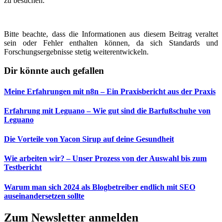
zu besuchen.
Bitte beachte, dass die Informationen aus diesem Beitrag veraltet
sein oder Fehler enthalten können, da sich Standards und
Forschungsergebnisse stetig weiterentwickeln.
Dir könnte auch gefallen
Meine Erfahrungen mit n8n – Ein Praxisbericht aus der Praxis
Erfahrung mit Leguano – Wie gut sind die Barfußschuhe von
Leguano
Die Vorteile von Yacon Sirup auf deine Gesundheit
Wie arbeiten wir? – Unser Prozess von der Auswahl bis zum
Testbericht
Warum man sich 2024 als Blogbetreiber endlich mit SEO
auseinandersetzen sollte
Zum Newsletter anmelden