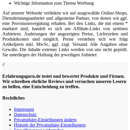
Wichtige Information zum Thema Werbung
Auf unserer Webseite verlinken wir auf ausgewählte Online-Shops,
Dienstleistungsanbieter und allgemeine Partner, von denen wir ggf.
eine Provisionsvergütung erhalten. Bei den Links, die mit einem *
markiert sind, handelt es sich um Affiliate-Links von seriösen
Anbietern. Änderungen der angezeigten Preise, Lieferzeiten und
Produktkosten sind möglich. Preise verstehen sich wie folgt
Artikelpreis inkl. MwSt., ggf. zzgl. Versand. Alle Angaben ohne
Gewähr. Die Inhalte externer Links werden von uns nicht geprüft.
Sie unterliegen der Haftung der jeweiligen Anbieter.
//
Erfahrungsguru.de testet und bewertet Produkte und Firmen.
Wir schreiben ehrliche Reviews und versuchen unseren Lesern
zu helfen, eine Entscheidung zu treffen.
Rechtliches
Impressum
Datenschutz
Privatsphäre-Einstellungen ändern
Historie der Privatsphäre-Einstellungen