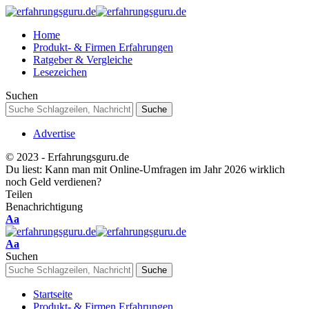
Home
Produkt- & Firmen Erfahrungen
Ratgeber & Vergleiche
Lesezeichen
Suchen
Advertise
© 2023 - Erfahrungsguru.de
Du liest:
Kann man mit Online-Umfragen im Jahr 2026 wirklich
noch Geld verdienen?
Teilen
Benachrichtigung
Schriftgrößenanpassung
Aa
Schriftgrößenanpassung
Aa
Suchen
Startseite
Produkt- & Firmen Erfahrungen