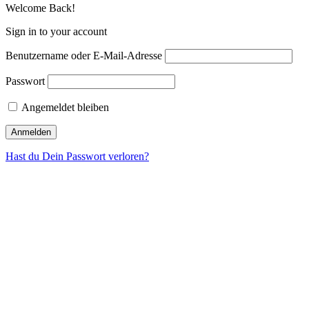
Welcome Back!
Sign in to your account
Benutzername oder E-Mail-Adresse
Passwort
Angemeldet bleiben
Hast du Dein Passwort verloren?