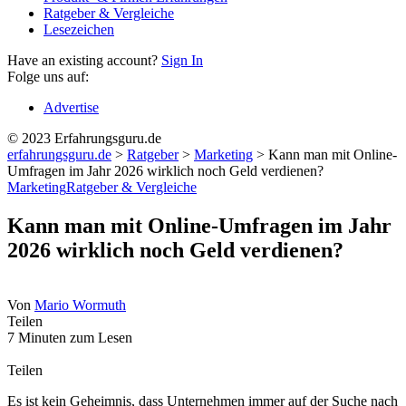
Ratgeber & Vergleiche
Lesezeichen
Have an existing account?
Sign In
Folge uns auf:
Advertise
© 2023 Erfahrungsguru.de
erfahrungsguru.de
>
Ratgeber
>
Marketing
>
Kann man mit Online-
Umfragen im Jahr 2026 wirklich noch Geld verdienen?
Marketing
Ratgeber & Vergleiche
Kann man mit Online-Umfragen im Jahr
2026 wirklich noch Geld verdienen?
Von
Mario Wormuth
Teilen
7 Minuten zum Lesen
Teilen
Es ist kein Geheimnis, dass Unternehmen immer auf der Suche nach