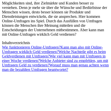
Möglichkeiten sind, ihre Zielmärkte und Kunden besser zu
verstehen. Denn je mehr sie über die Wünsche und Bedürfnisse der
Menschen wissen, desto besser können sie Produkte und
Dienstleistungen entwickeln, die sie ansprechen. Hier kommen
Online-Umfragen ins Spiel. Durch das Ausfüllen von Umfragen
können die Menschen ihre Meinung mitteilen und die
Entscheidungen der Unternehmen mitbestimmen. Aber kann man
mit Online-Umfragen wirklich Geld verdienen?
Inhaltsverzeichnis
Wie funktionieren Online-Umfragen?
Kann man also mit Online-
Umfragen wirklich Geld verdienen?
Welche Nachteile gibt es beim
Geldverdienen mit Umfragen?
Wie viel kann man mit Umfragen in
einer Woche verdienen?
Welche Anbieter sind zu empfehlen, um mit
Umfragen Geld zu verdienen?
Worauf muss man genau achten wenn
man die bezahlten Umfragen beantwortet?