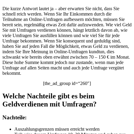
Die kurze Antwort lautet ja – aber erwarten Sie nicht, dass Sie
schnell reich werden. Wenn Sie Ihr Einkommen durch die
Teilnahme an Online-Umfragen aufbessern möchten, müssen Sie
bereit sein, regelmäßig etwas Zeit dafür aufzuwenden. Wie viel Geld
Sie mit Umfragen verdienen können, hängt letztlich davon ab, wie
viele Umfragen Sie ausfüllen können und wie viel Sie für jede
Umfrage bekommen. Wenn Sie konsequent und geduldig sind,
haben Sie auf jeden Fall die Möglichkeit, etwas Geld zu verdienen,
indem Sie Ihre Meinung in Online-Umfragen kundtun, dies
schwankt wie bereits oben erwähnt zwischen 70 – 150 € im Monat.
Diese hohe Summe kommt jedoch nur zustande, wenn man jede
Umfrage auf allen Seiten macht und auch jede Umfrage vergütet
bekommt.
[the_ad_group id=“260″]
Welche Nachteile gibt es beim
Geldverdienen mit Umfragen?
Nachteile:
Auszahlungsgrenzen müssen erreicht werden