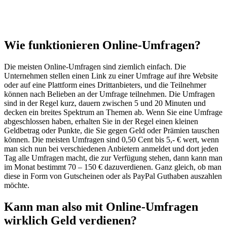
Wie funktionieren Online-Umfragen?
Die meisten Online-Umfragen sind ziemlich einfach. Die
Unternehmen stellen einen Link zu einer Umfrage auf ihre Website
oder auf eine Plattform eines Drittanbieters, und die Teilnehmer
können nach Belieben an der Umfrage teilnehmen. Die Umfragen
sind in der Regel kurz, dauern zwischen 5 und 20 Minuten und
decken ein breites Spektrum an Themen ab. Wenn Sie eine Umfrage
abgeschlossen haben, erhalten Sie in der Regel einen kleinen
Geldbetrag oder Punkte, die Sie gegen Geld oder Prämien tauschen
können. Die meisten Umfragen sind 0,50 Cent bis 5,- € wert, wenn
man sich nun bei verschiedenen Anbietern anmeldet und dort jeden
Tag alle Umfragen macht, die zur Verfügung stehen, dann kann man
im Monat bestimmt 70 – 150 € dazuverdienen. Ganz gleich, ob man
diese in Form von Gutscheinen oder als PayPal Guthaben auszahlen
möchte.
Kann man also mit Online-Umfragen
wirklich Geld verdienen?