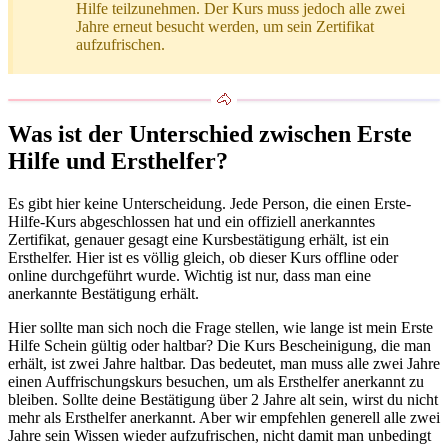
Hilfe teilzunehmen. Der Kurs muss jedoch alle zwei
Jahre erneut besucht werden, um sein Zertifikat
aufzufrischen.
Was ist der Unterschied zwischen Erste
Hilfe und Ersthelfer?
Es gibt hier keine Unterscheidung. Jede Person, die einen Erste-
Hilfe-Kurs abgeschlossen hat und ein offiziell anerkanntes
Zertifikat, genauer gesagt eine Kursbestätigung erhält, ist ein
Ersthelfer. Hier ist es völlig gleich, ob dieser Kurs offline oder
online durchgeführt wurde. Wichtig ist nur, dass man eine
anerkannte Bestätigung erhält.
Hier sollte man sich noch die Frage stellen, wie lange ist mein Erste
Hilfe Schein gültig oder haltbar? Die Kurs Bescheinigung, die man
erhält, ist zwei Jahre haltbar. Das bedeutet, man muss alle zwei Jahre
einen Auffrischungskurs besuchen, um als Ersthelfer anerkannt zu
bleiben. Sollte deine Bestätigung über 2 Jahre alt sein, wirst du nicht
mehr als Ersthelfer anerkannt. Aber wir empfehlen generell alle zwei
Jahre sein Wissen wieder aufzufrischen, nicht damit man unbedingt