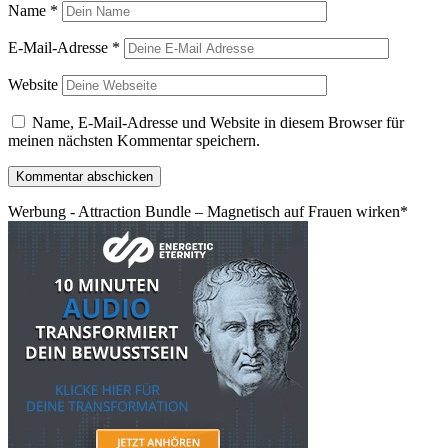
Name
*
E-Mail-Adresse
*
Website
Name, E-Mail-Adresse und Website in diesem Browser für
meinen nächsten Kommentar speichern.
Werbung - Attraction Bundle – Magnetisch auf Frauen wirken*