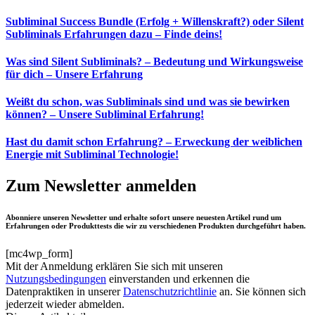
Subliminal Success Bundle (Erfolg + Willenskraft?) oder Silent
Subliminals Erfahrungen dazu – Finde deins!
Was sind Silent Subliminals? – Bedeutung und Wirkungsweise
für dich – Unsere Erfahrung
Weißt du schon, was Subliminals sind und was sie bewirken
können? – Unsere Subliminal Erfahrung!
Hast du damit schon Erfahrung? – Erweckung der weiblichen
Energie mit Subliminal Technologie!
Zum Newsletter anmelden
Abonniere unseren Newsletter und erhalte sofort unsere neuesten Artikel rund um
Erfahrungen oder Produkttests die wir zu verschiedenen Produkten durchgeführt haben.
[mc4wp_form]
Mit der Anmeldung erklären Sie sich mit unseren
Nutzungsbedingungen
einverstanden und erkennen die
Datenpraktiken in unserer
Datenschutzrichtlinie
an. Sie können sich
jederzeit wieder abmelden.