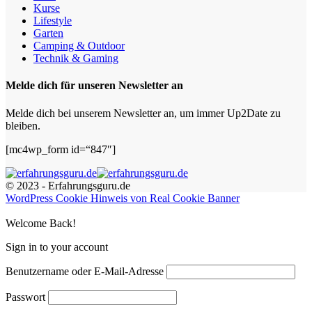
Kurse
Lifestyle
Garten
Camping & Outdoor
Technik & Gaming
Melde dich für unseren Newsletter an
Melde dich bei unserem Newsletter an, um immer Up2Date zu
bleiben.
[mc4wp_form id=“847″]
© 2023 - Erfahrungsguru.de
WordPress Cookie Hinweis von Real Cookie Banner
Welcome Back!
Sign in to your account
Benutzername oder E-Mail-Adresse
Passwort