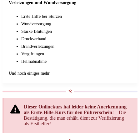
Verletzungen und Wundversorgung
Erste Hilfe bei Stürzen
Wundversorgung
Starke Blutungen
Druckverband
Brandverletzungen
Vergiftungen
Helmabnahme
Und noch einiges mehr.
Dieser Onlinekurs hat leider keine Anerkennung
als Erste-Hilfe-Kurs für den Führerschein
! – Die
Bestätigung, die man erhält, dient zur Verifizierung
als Ersthelfer!